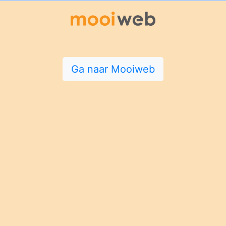
Ga naar Mooiweb