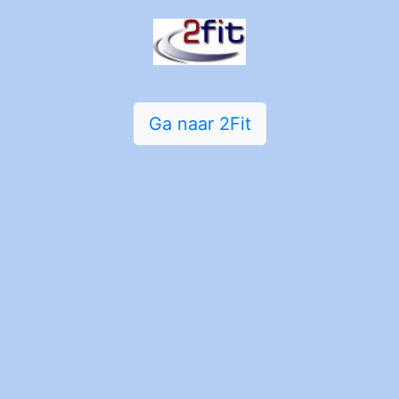
Ga naar 2Fit